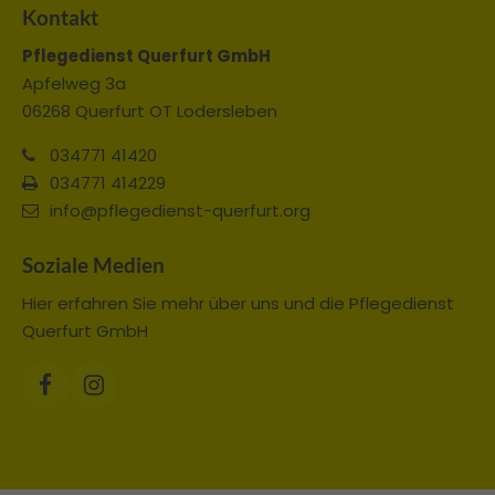
Kontakt
Pflegedienst Querfurt GmbH
Apfelweg 3a
06268 Querfurt OT Lodersleben
034771 41420
034771 414229
info@pflegedienst-querfurt.org
Soziale Medien
Hier erfahren Sie mehr über uns und die Pflegedienst
Querfurt GmbH